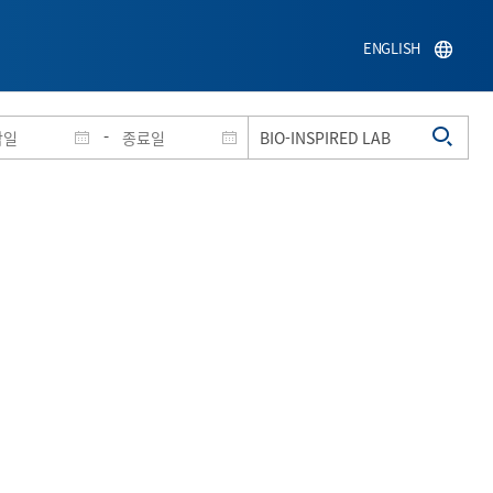
ENGLISH
-