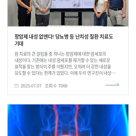
항암제 내성 없앤다! 당뇨병 등 난치성 질환 치료도
기대
암 치료의 큰 걸림돌 중 하나는 항암제에 대한 암세포의
내성이다. 기존에는 내성 암세포를 제거할 수 있는 새로운
표적을 찾는 방식이 주를 이뤘지만, 오히려 더 강한 내성을
유도할 수 있다는 한계가 있었다. 이에 우리 연구진이 내성
암세포를 다시 약물에 반응하게 만들 수 있는 핵심 유전자를
2025.07.07
조회수
7068
자동으로 예측하는 컴퓨터 기반 방법론을 개발했다. 이 기술은
다양한 암 치료뿐 아니라 당뇨병 등 난치성 대사 질환에도
활용될 수 있어 주목된다. 우리 대학 생명화학공학과 김현욱
교수와 김유식 교수 연구팀이 인체 대사를 시뮬레이션할 수 있는
컴퓨터 모델인 대사 네트워크 모델을 활용해, 항암제에 내성을
가진 유방암 세포를 약물에 민감화시킬 수 있는 새로운 약물
표적을 예측하는 컴퓨터 기반 방법론을 개발했다고 7일 밝혔다.
연구진은 암세포의 대사 변형이 약물 내성 형성에 관여하는