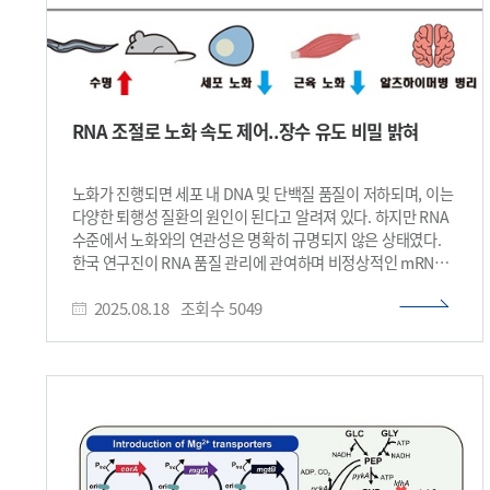
RNA 조절로 노화 속도 제어..장수 유도 비밀 밝혀
노화가 진행되면 세포 내 DNA 및 단백질 품질이 저하되며, 이는
다양한 퇴행성 질환의 원인이 된다고 알려져 있다. 하지만 RNA
수준에서 노화와의 연관성은 명확히 규명되지 않은 상태였다.
한국 연구진이 RNA 품질 관리에 관여하며 비정상적인 mRNA의
제거에 필수적인 리보솜 품질 관리 인자인 ‘PELOTA(펠로타)
2025.08.18
조회수
5049
단백질’이 노화를 늦추고 장수를 유도하는 핵심 조절자임을
밝혀냈다. 이 연구는 향후 인간 노화와 퇴행성 뇌 질환에 대한
치료 전략에 새로운 전환점을 제공할 것으로 기대된다. 우리
대학 생명과학과 이승재 교수팀(RNA 매개 건강 장수 연구센터)
이 연세대(총장 윤동섭) 서진수 교수팀, 국가과학기술연구회
(NST 이사장 김영식) 산하 한국생명공학연구원(KRIBB, 원장
권석윤) 이광표 박사팀과 공동연구를 통해, 리보솜 품질 관리에
중요한 ‘PELOTA*’단백질이 노화의 속도를 조절함을