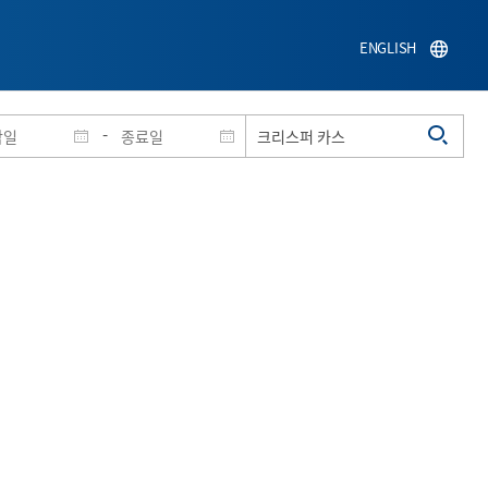
ENGLISH
-