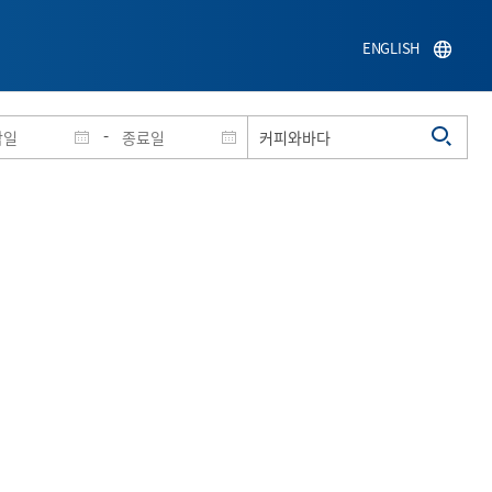
ENGLISH
-