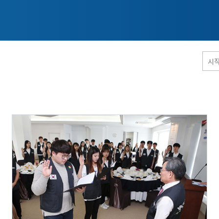
홈페이지 통합검색