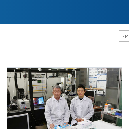
홈페이지 통합검색