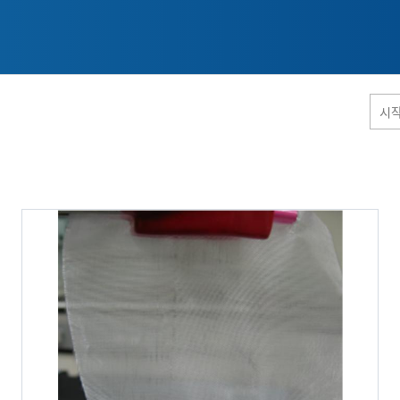
홈페이지 통합검색