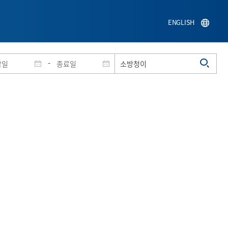
ENGLISH
-