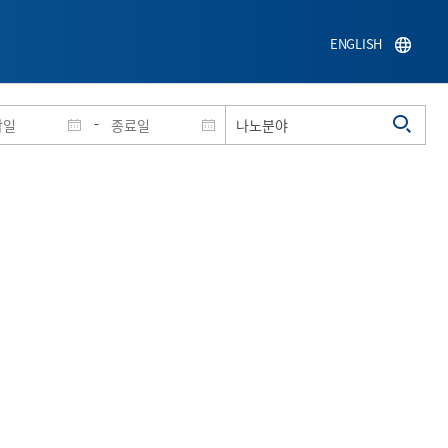
ENGLISH
-