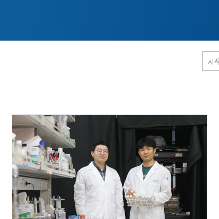
홈페이지 통합검색