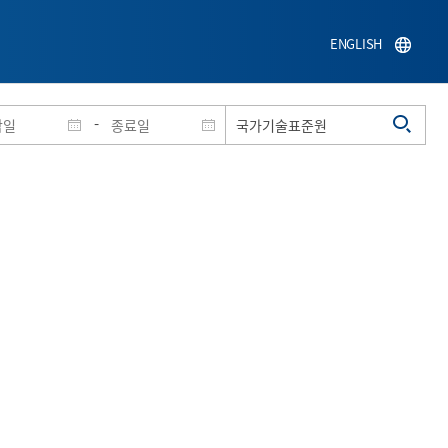
ENGLISH
-