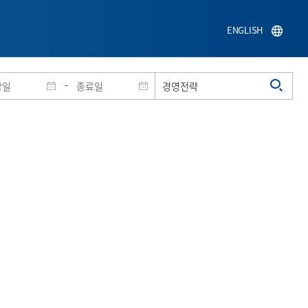
ENGLISH
-