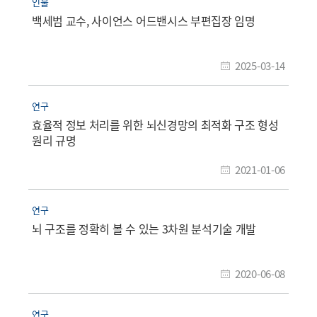
인물
백세범 교수, 사이언스 어드밴시스 부편집장 임명
2025-03-14
연구
효율적 정보 처리를 위한 뇌신경망의 최적화 구조 형성
원리 규명
2021-01-06
연구
뇌 구조를 정확히 볼 수 있는 3차원 분석기술 개발
2020-06-08
연구