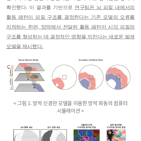
확인했다
.
이 결과를 기반으로
연구팀은 뇌 피질 내에서의
활동 패턴이 피질 구조를 결정한다는 기존 모델의 오류를
지적하는 한편
,
망막에서 전달된 활동 패턴이 시각 피질의
구조를 형성하는 데 결정적인 영향을 끼친다는 새로운 발생
모델을 제시했다
.
< 그림 1. 망막 신경만 모델을 이용한 망막 파동의 컴퓨터
시뮬레이션 >