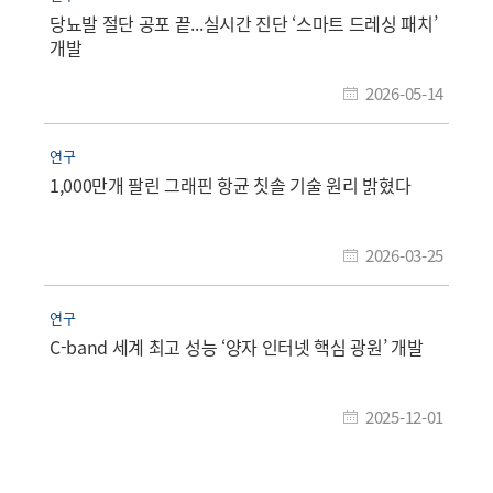
당뇨발 절단 공포 끝...실시간 진단 ‘스마트 드레싱 패치’
개발
2026-05-14
연구
1,000만개 팔린 그래핀 항균 칫솔 기술 원리 밝혔다
2026-03-25
연구
C-band 세계 최고 성능 ‘양자 인터넷 핵심 광원’ 개발
2025-12-01