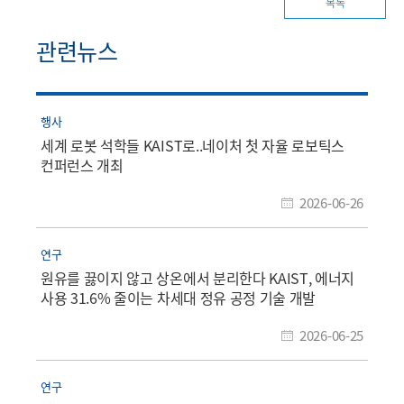
목록
관련뉴스
행사
세계 로봇 석학들 KAIST로..네이처 첫 자율 로보틱스
컨퍼런스 개최
2026-06-26
연구
원유를 끓이지 않고 상온에서 분리한다 KAIST, 에너지
사용 31.6% 줄이는 차세대 정유 공정 기술 개발
2026-06-25
연구