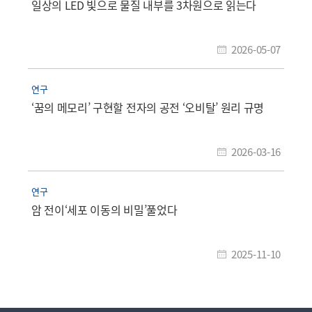
일상의 LED 빛으로 물질 내부를 3차원으로 읽는다
2026-05-07
연구
‘꿈의 메모리’ 구현할 전자의 공전 ‘오비탈’ 원리 규명
2026-03-16
연구
암 전이‘세포 이동의 비밀’풀었다
2025-11-10