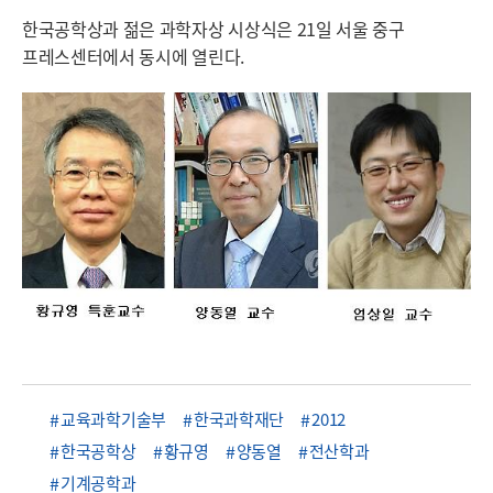
한국공학상과 젊은 과학자상 시상식은 21일 서울 중구
프레스센터에서 동시에 열린다.
교육과학기술부
한국과학재단
2012
한국공학상
황규영
양동열
전산학과
기계공학과