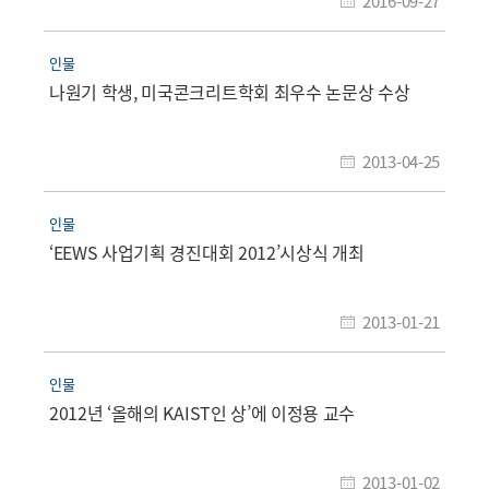
2016-09-27
인물
나원기 학생, 미국콘크리트학회 최우수 논문상 수상
2013-04-25
인물
‘EEWS 사업기획 경진대회 2012’시상식 개최
2013-01-21
인물
2012년 ‘올해의 KAIST인 상’에 이정용 교수
2013-01-02