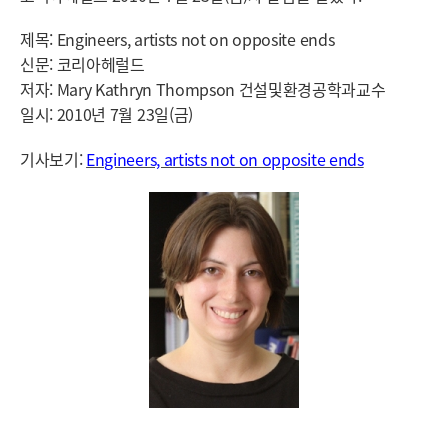
제목: Engineers, artists not on opposite ends
신문: 코리아헤럴드
저자:
Mary Kathryn Thompson 건설및환경공학과교수
일시: 2010년 7월 23일(금)
기사보기:
Engineers, artists not on opposite ends