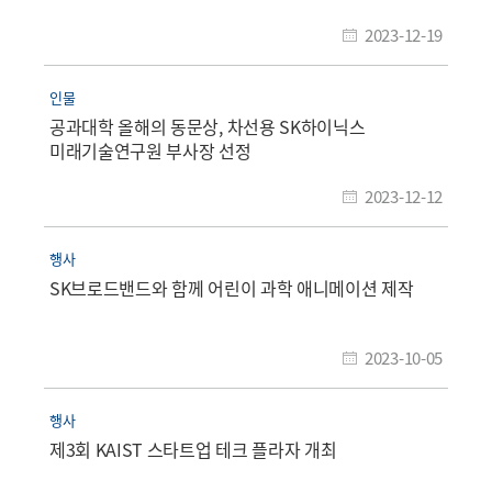
2023-12-19
인물
공과대학 올해의 동문상, 차선용 SK하이닉스
미래기술연구원 부사장 선정
2023-12-12
행사
SK브로드밴드와 함께 어린이 과학 애니메이션 제작
2023-10-05
행사
제3회 KAIST 스타트업 테크 플라자 개최