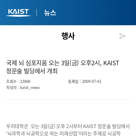
뉴스
행사
국제 뇌 심포지움 오는 3일(금) 오후2시, KAIST
정문술 빌딩에서 개최​
조회수
: 23860
등록일
: 2009-07-01
작성자
: kaist_news
우리대학은 오는 3일(금) 오후 2시부터 KAIST 정문술 빌딩에서
‘뇌과학과 뇌공학으로 여는 미래산업’이라는 주제로 뇌공학