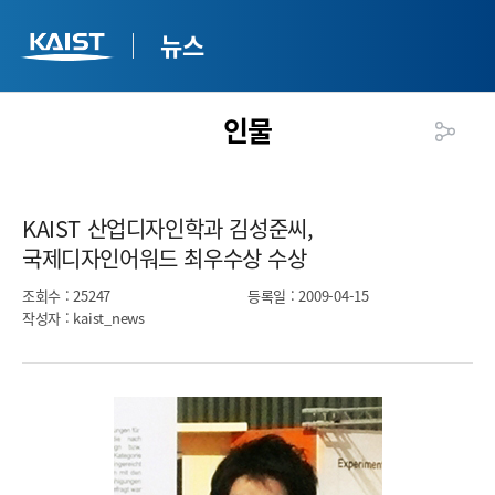
뉴스
인물
KAIST 산업디자인학과 김성준씨,
국제디자인어워드 최우수상 수상​
조회수
: 25247
등록일
: 2009-04-15
작성자
: kaist_news