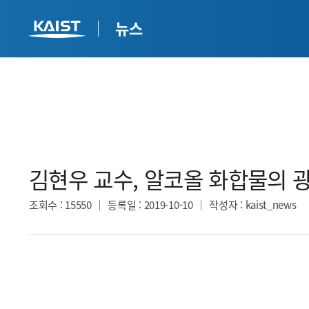
뉴스
김현우 교수, 알코올 화합물의 
조회수
: 15550
등록일
: 2019-10-10
작성자
: kaist_news