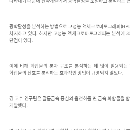
나타내기 때문에 신약개발에서 광학활성을 조절하고 분석하는 연
광학활성을 분석하는 방법으로 고성능 액체크로마토그래피(HPLC
차지하고 있다. 하지만 고성능 액체크로마토그래피는 분석에 3
단점이 있다.
이에 비해 화합물의 분자 구조를 분석하는 데 많이 활용되는 
화합물의 신호를 분리하는 효과적인 방법이 규명되지 않았다.
김 교수 연구팀은 갈륨금속 중심의 음전하를 띤 금속 화합물을 
개발했다.