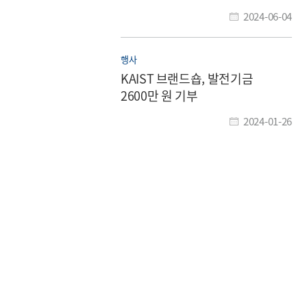
2024-06-04
행사
KAIST 브랜드숍, 발전기금
2600만 원 기부
2024-01-26