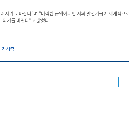
 이어지기를 바란다”며 “미력한 금액이지만 저의 발전기금이 세계적으
이 되기를 바란다”고 밝혔다.
강석중