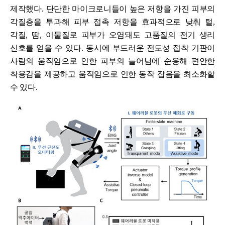
제작했다
.
단단한 마이크로니들이 높은 저항을 가진 피부의
각질층을 투과해 피부 접촉 저항을 효과적으로 낮춰 털
,
각질
,
땀
,
이물질로 피부가 오염돼도 고품질의 전기 생리
신호를 얻을 수 있다
.
동시에 부드러운 전도성 접착 기판이
사람의 움직임으로 인한 피부의 늘어남에 순응해 편안한
착용감을 제공하고 움직임으로 인한 동작 잡음을 최소화할
수 있다
.