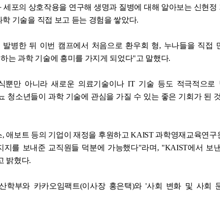
과 세포의 상호작용을 연구해 생명과 질병에 대해 알아보는 신현정
학 기술을 직접 보고 듣는 경험을 쌓았다.
에 발병한 뒤 이번 캠프에서 처음으로 환우회 형, 누나들을 직접 
 하는 과학 기술에 흥미를 가지게 되었다"고 말했다.
지식뿐만 아니라 새로운 의료기술이나 IT 기술 등도 적극적으로
뇨 청소년들이 과학 기술에 관심을 가질 수 있는 좋은 기회가 된 
, 애보트 등의 기업이 재정을 후원하고 KAIST 과학영재교육연구
지를 보내준 교직원들 덕분에 가능했다"라며, "KAIST에서 보낸
고 밝혔다.
 전산학부와 카카오임팩트(이사장 홍은택)와 '사회 변화 및 사회 
.