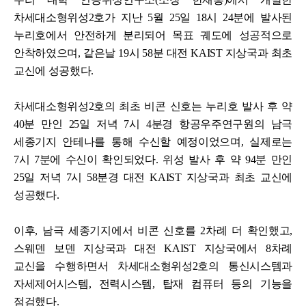
차세대소형위성2호가 지난 5월 25일 18시 24분에 발사된
누리호에서 안전하게 분리되어 목표 궤도에 성공적으로
안착하였으며, 같은날 19시 58분 대전 KAIST 지상국과 최초
교신에 성공했다.
차세대소형위성2호의 최초 비콘 신호는 누리호 발사 후 약
40분 만인 25일 저녁 7시 4분경 항공우주연구원의 남극
세종기지 안테나를 통해 수신할 예정이었으며, 실제로는
7시 7분에 수신이 확인되었다. 위성 발사 후 약 94분 만인
25일 저녁 7시 58분경 대전 KAIST 지상국과 최초 교신에
성공했다.
이후, 남극 세종기지에서 비콘 신호를 2차례 더 확인했고,
스웨덴 보덴 지상국과 대전 KAIST 지상국에서 8차례
교신을 수행하면서 차세대소형위성2호의 통신시스템과
자세제어시스템, 전력시스템, 탑재 컴퓨터 등의 기능을
점검했다.