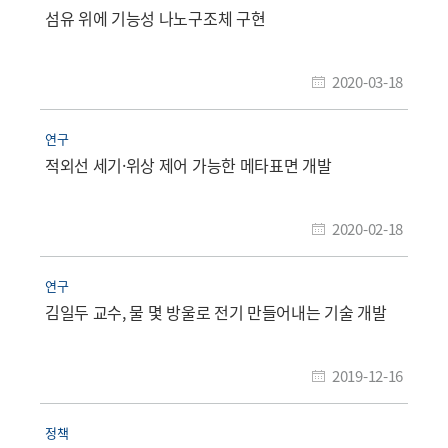
섬유 위에 기능성 나노구조체 구현
2020-03-18
연구
적외선 세기·위상 제어 가능한 메타표면 개발
2020-02-18
연구
김일두 교수, 물 몇 방울로 전기 만들어내는 기술 개발
2019-12-16
정책