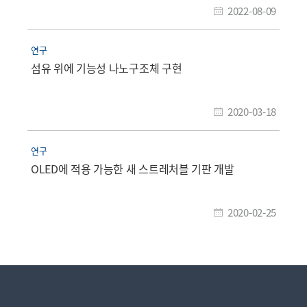
2022-08-09
연구
섬유 위에 기능성 나노구조체 구현
2020-03-18
연구
OLED에 적용 가능한 새 스트레처블 기판 개발
2020-02-25