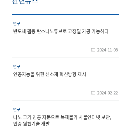
관련뉴스
연구
반도체 활용 탄소나노튜브로 고정밀 가공 가능하다
2024-11-08
연구
인공지능을 위한 신소재 혁신방향 제시
2024-02-22
연구
나노 크기 인공 지문으로 복제불가 사물인터넷 보안,
인증 원천기술 개발