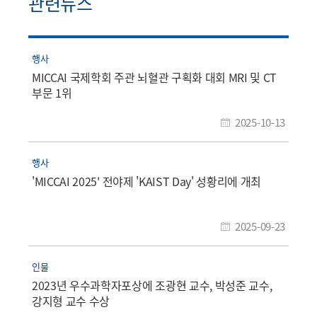
관련뉴스
행사
MICCAI 국제학회 주관 뇌혈관 구획화 대회 MRI 및 CT
부문 1위
2025-10-13
행사
'MICCAI 2025' 전야제 'KAIST Day' 성황리에 개최
2025-09-23
인물
2023년 우수과학자포상에 조광현 교수, 박성준 교수,
강지형 교수 수상