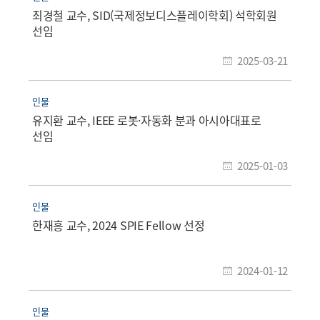
최경철 교수, SID(국제정보디스플레이학회) 석학회원
선임
2025-03-21
인물
유지환 교수, IEEE 로봇·자동화 분과 아시아대표로
선임
2025-01-03
인물
한재흥 교수, 2024 SPIE Fellow 선정
2024-01-12
인물