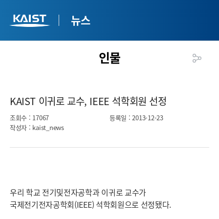
뉴스
인물
KAIST 이귀로 교수, IEEE 석학회원 선정​
조회수
: 17067
등록일
: 2013-12-23
작성자
: kaist_news
우리 학교 전기및전자공학과 이귀로 교수가
국제전기전자공학회(IEEE) 석학회원으로 선정됐다.