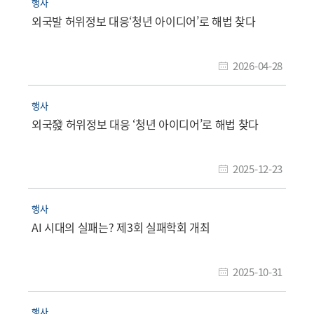
행사
외국발 허위정보 대응‘청년 아이디어’로 해법 찾다
2026-04-28
행사
외국發 허위정보 대응 ‘청년 아이디어’로 해법 찾다
2025-12-23
행사
AI 시대의 실패는? 제3회 실패학회 개최
2025-10-31
행사