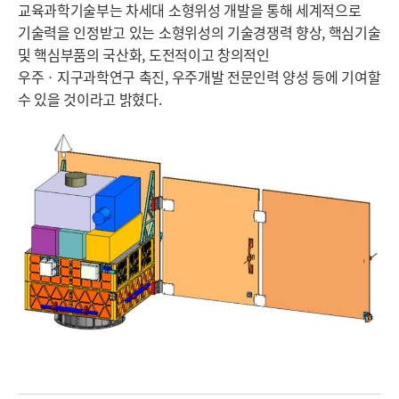
교육과학기술부는 차세대 소형위성 개발을 통해 세계적으로
기술력을 인정받고 있는 소형위성의 기술경쟁력 향상, 핵심기술
및 핵심부품의 국산화, 도전적이고 창의적인
우주ㆍ지구과학연구 촉진, 우주개발 전문인력 양성 등에 기여할
수 있을 것이라고 밝혔다.