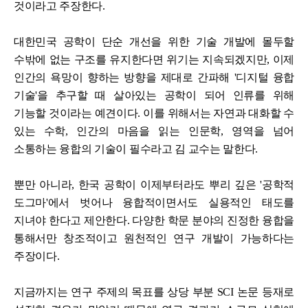
것이라고 주장한다.
대한민국 공학이 단순 개선을 위한 기술 개발에 몰두할
수밖에 없는 구조를 유지한다면 위기는 지속되겠지만, 이제
인간의 욕망이 향하는 방향을 제대로 간파해 '디지털 융합
기술'을 추구할 때 살아있는 공학이 되어 인류를 위해
기능할 것이라는 예견이다. 이를 위해서는 자연과 대화할 수
있는 수학, 인간의 마음을 읽는 인문학, 영역을 넘어
소통하는 융합의 기술이 필수라고 김 교수는 말한다.
뿐만 아니라, 한국 공학이 이제부터라도 뿌리 깊은 '공학적
도그마'에서 벗어나 융합적이면서도 실용적인 태도를
지녀야 한다고 제안한다. 다양한 학문 분야의 진정한 융합을
통해서만 창조적이고 원천적인 연구 개발이 가능하다는
주장이다.
지금까지는 연구 주제의 목표를 상당 부분 SCI 논문 등재로