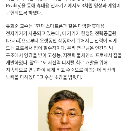
Reality)을 통해 휴대용 전자기기에서도 3차원 영상과 게임이
구현되도록 하였다.
유회준 교수는 “현재 스마트폰과 같은 다양한 휴대용
전자기기가 사용되고 있는데, 이 기기가 한정된 전력공급원
(배터리)으로부터 오랫동안 작동하기 위해서는 전력이 적게
드는 프로세서 칩이 필수적이다. 우리 연구팀은 인간의 뇌
구조에서 영감을 받아 고성능, 저전력 물체인식 프로세서 칩을
개발하였다. 앞으로도 저전력 디지털 회로 개발을 위해
지속적으로 연구하여 세계 최고 수준으로 이끄는데 최선의
노력을 다하겠다”고 수상 소감을 밝혔다.