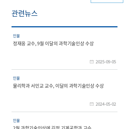
관련뉴스
인물
정재웅 교수, 9월 이달의 과학기술인상 수상
2025-09-05
인물
물리학과 서민교 교수, 이달의 과학기술인상 수상
2024-05-02
인물
2월 과학기술인상에 김정 기계공학과 교수