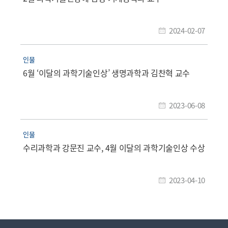
2024-02-07
인물
6월 ‘이달의 과학기술인상’ 생명과학과 김찬혁 교수
2023-06-08
인물
수리과학과 강문진 교수, 4월 이달의 과학기술인상 수상
2023-04-10