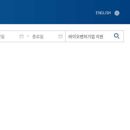
ENGLISH
-