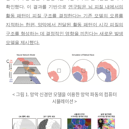
확인했다
.
이 결과를 기반으로
연구팀은 뇌 피질 내에서의
활동 패턴이 피질 구조를 결정한다는 기존 모델의 오류를
지적하는 한편
,
망막에서 전달된 활동 패턴이 시각 피질의
구조를 형성하는 데 결정적인 영향을 끼친다는 새로운 발생
모델을 제시했다
.
< 그림 1. 망막 신경만 모델을 이용한 망막 파동의 컴퓨터
시뮬레이션 >