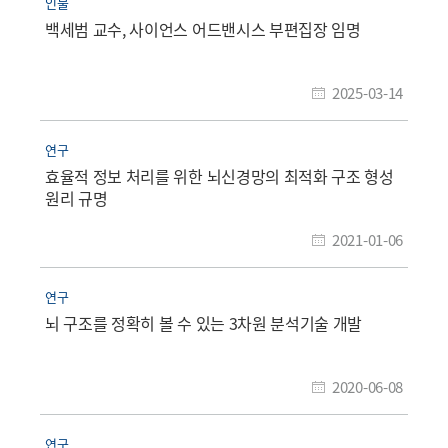
인물
백세범 교수, 사이언스 어드밴시스 부편집장 임명
2025-03-14
연구
효율적 정보 처리를 위한 뇌신경망의 최적화 구조 형성
원리 규명
2021-01-06
연구
뇌 구조를 정확히 볼 수 있는 3차원 분석기술 개발
2020-06-08
연구