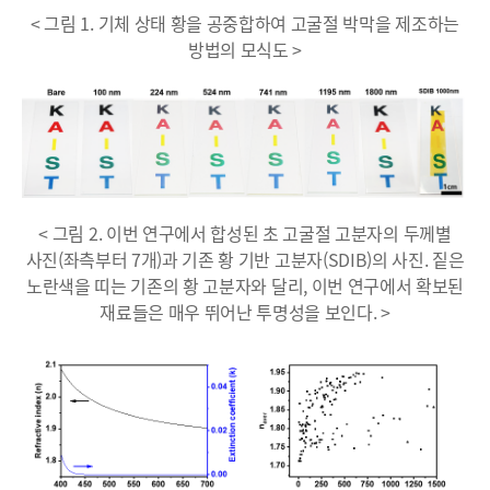
< 그림 1. 기체 상태 황을 공중합하여 고굴절 박막을 제조하는
방법의 모식도 >
< 그림 2. 이번 연구에서 합성된 초 고굴절 고분자의 두께별
사진(좌측부터 7개)과 기존 황 기반 고분자(SDIB)의 사진. 짙은
노란색을 띠는 기존의 황 고분자와 달리, 이번 연구에서 확보된
재료들은 매우 뛰어난 투명성을 보인다. >