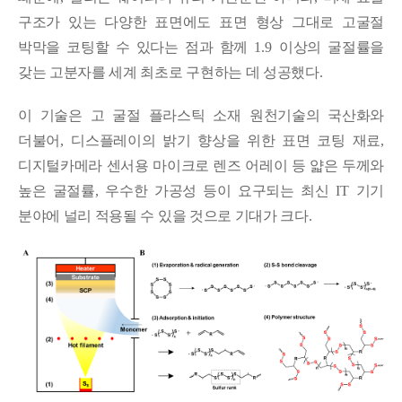
구조가 있는 다양한 표면에도 표면 형상 그대로 고굴절
박막을 코팅할 수 있다는 점과 함께
1.9
이상의 굴절률을
갖는 고분자를 세계 최초로 구현하는 데 성공했다
.
이 기술은 고 굴절 플라스틱 소재 원천기술의 국산화와
더불어
,
디스플레이의 밝기 향상을 위한 표면 코팅 재료
,
디지털카메라 센서용 마이크로 렌즈 어레이 등 얇은 두께와
높은 굴절률
,
우수한 가공성 등이 요구되는 최신
IT
기기
분야에 널리 적용될 수 있을 것으로 기대가 크다
.