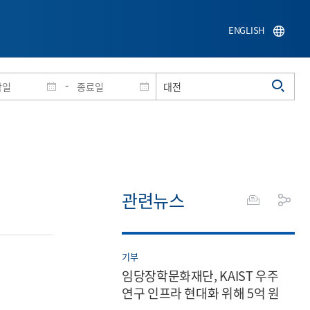
ENGLISH
-
관련뉴스
기부
임당장학문화재단, KAIST 우주
연구 인프라 현대화 위해 5억 원
기부