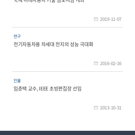
2019-11-07
연구
전기자동차용 차세대 전지의 성능 극대화
2016-02-16
인물
임춘택 교수, IEEE 초빙편집장 선임
2013-10-31