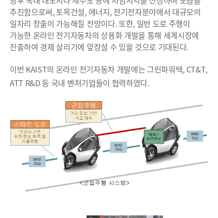
추진함으로써, 토목건설, 에너지, 전기전자분야에서 대규모의
일자리 창출이 가능해질 전망이다. 또한, 일반 도로 주행이
가능한 온라인 전기자동차의 상용화 개발을 통해 세계시장에
진출하여 경제 살리기에 앞장설 수 있을 것으로 기대된다.
이번 KAIST의 온라인 전기자동차 개발에는 그린파워텍, CT&T,
ATT R&D 등 국내 벤처기업들이 협력하였다.