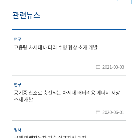
관련뉴스
연구
고용량 차세대 배터리 수명 향상 소재 개발
2021-03-03
연구
공기중 산소로 충전되는 차세대 배터리용 에너지 저장
소재 개발
2020-06-01
행사
국제 미래자동차 기술 심포지엄 개최