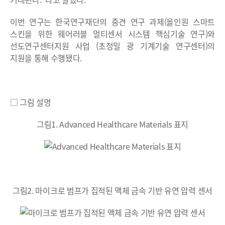
이번 연구는 한국연구재단의 중견 연구 과제(올인원 스마트
스킨을 위한 웨어러블 멀티센서 시스템 핵심기술 연구)와
선도연구센터지원 사업 (초정밀 광 기계기술 연구센터)의
지원을 통해 수행됐다.
□ 그림 설명
그림1. Advanced Healthcare Materials 표지
그림2. 마이크로 범프가 집적된 액체 금속 기반 유연 압력 센서