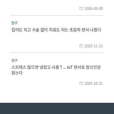
2026-03-03
연구
입어도 되고 수술 없이 치료도 되는 초음파 센서 나왔다
2025-11-12
연구
스트레스 많으면 냉장고 사용↑... IoT 센서로 정신건강
읽는다
2025-10-21