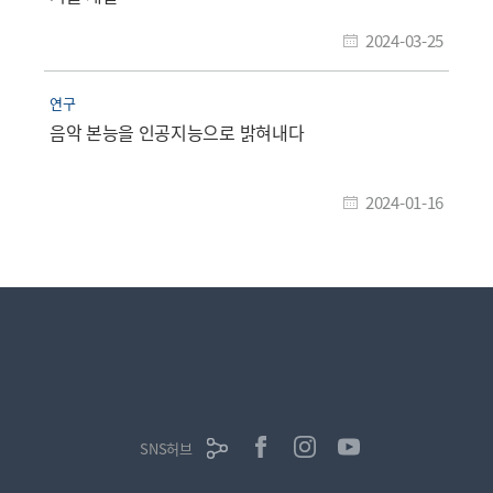
2024-03-25
연구
음악 본능을 인공지능으로 밝혀내다
2024-01-16
SNS허브