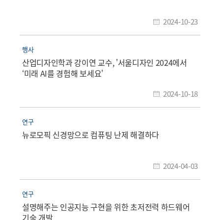
2024-10-23
행사
산업디자인학과 강이연 교수, '서울디자인 2024에서
‘미래 AI를 경험해 보세요'
2024-10-18
연구
뉴로모픽 신경망으로 컴퓨팅 난제 해결하다
2024-04-03
연구
설명해주는 인공지능 구현을 위한 초저전력 하드웨어
기술 개발