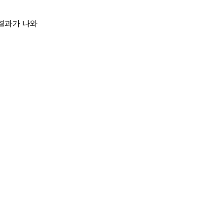
결과가 나와