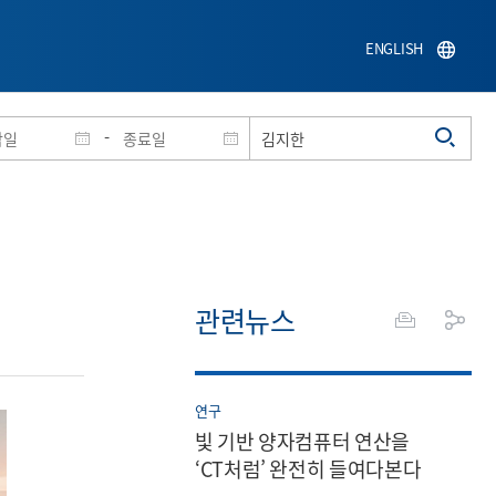
ENGLISH
-
관련뉴스
연구
빛 기반 양자컴퓨터 연산을
‘CT처럼’ 완전히 들여다본다