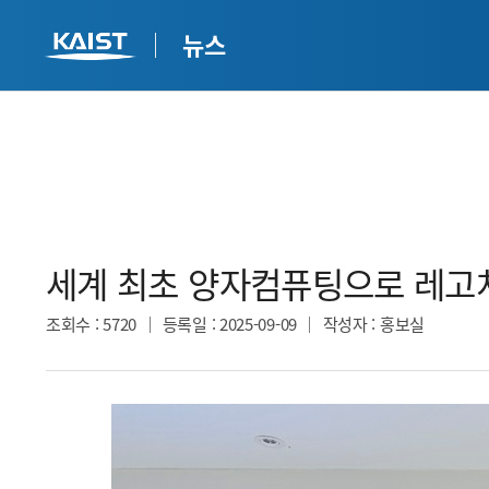
뉴스
세계 최초 양자컴퓨팅으로 레고처
조회수
: 5720
등록일
: 2025-09-09
작성자
: 홍보실