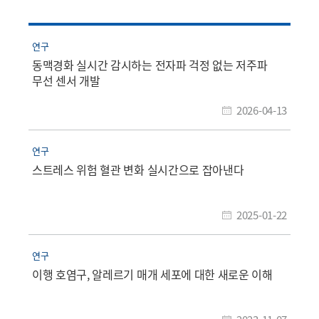
연구
동맥경화 실시간 감시하는 전자파 걱정 없는 저주파
무선 센서 개발
2026-04-13
연구
스트레스 위험 혈관 변화 실시간으로 잡아낸다
2025-01-22
연구
이행 호염구, 알레르기 매개 세포에 대한 새로운 이해