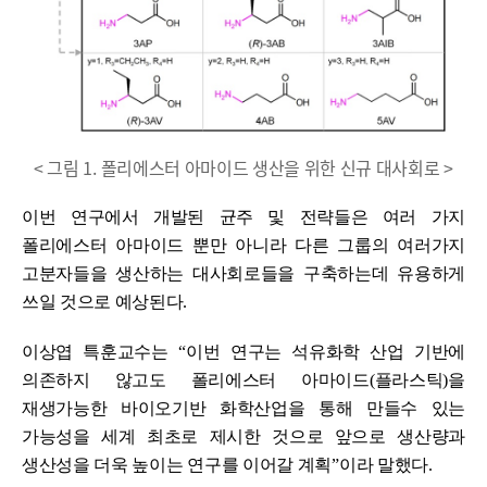
< 그림 1. 폴리에스터 아마이드 생산을 위한 신규 대사회로 >
이번 연구에서 개발된 균주 및 전략들은 여러 가지
폴리에스터 아마이드 뿐만 아니라 다른 그룹의 여러가지
고분자들을 생산하는 대사회로들을 구축하는데 유용하게
쓰일 것으로 예상된다
.
이상엽 특훈교수는
“
이번 연구는 석유화학 산업 기반에
의존하지 않고도 폴리에스터 아마이드
(
플라스틱
)
을
재생가능한 바이오기반 화학산업을 통해 만들수 있는
가능성을 세계 최초로 제시한 것으로 앞으로 생산량과
생산성을 더욱 높이는 연구를 이어갈 계획
”
이라 말했다
.