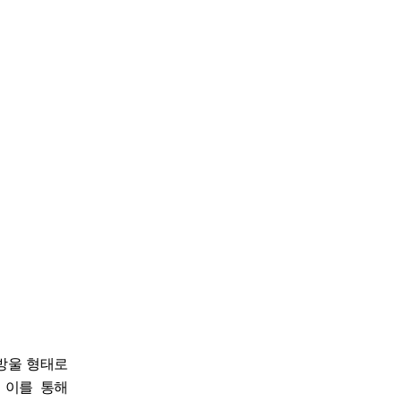
방울 형태로
.
이를 통해