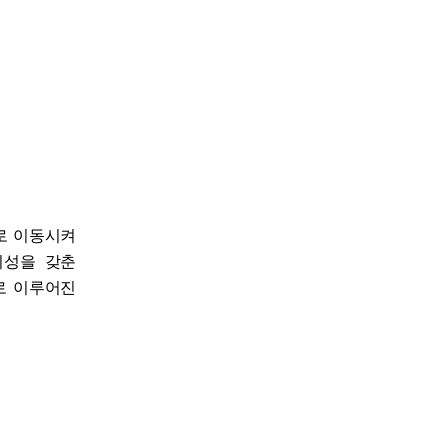
로 이동시켜
의성을 갖춘
로 이루어진