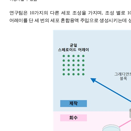
연구팀은
10
가지의 다른 세포 조성을 가지며
,
조성 별로
1
어레이를 단 세 번의 세포 혼합용액 주입으로 생성시키는데