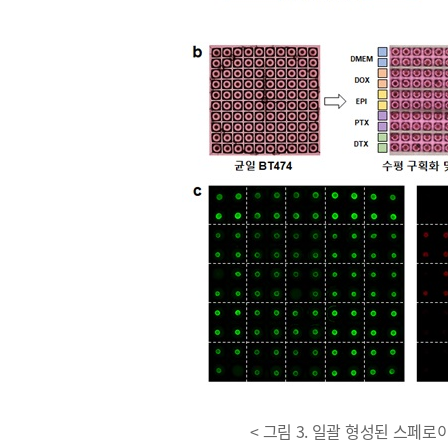
< 그림 3. 일괄 형성된 스페로