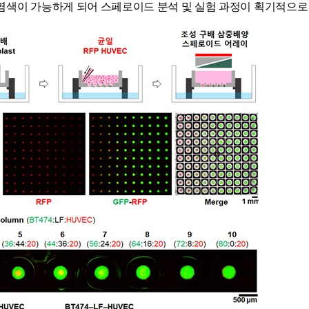
 염색이 가능하게 되어 스페로이드 분석 및 실험 과정이 획기적으