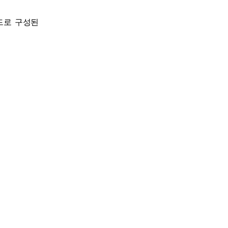
드로 구성된