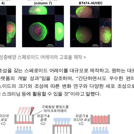
른 삼중배양 스페로이드 어레이의 고효율 제작 >
 조성을 갖는 스페로이드 어레이를 대규모로 제작하고
,
원하는 대
플랫폼의 개발 성과
”
임을 강조하며
, “
간단하면서도 우수한 편
노이드의 크기와 조성에 따른 변화 연구와 다양한 세포 조성으
 스크리닝 등에 활용할 수 있을 것
”
이라고 말했다
.