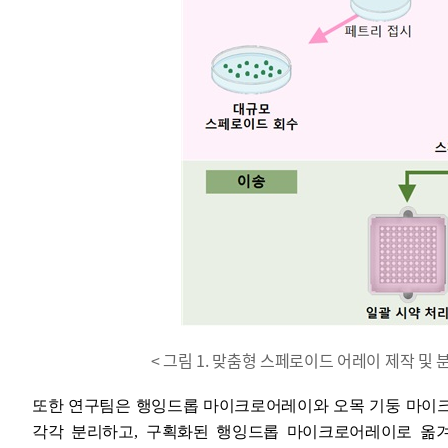
< 그림 1. 맞춤형 스페로이드 어레이 제작 및 분
또한 연구팀은 행잉드롭 마이크로어레이와 오목 기둥 마이
각각 분리하고
,
구획화된 행잉드롭 마이크로어레이로 옮겨