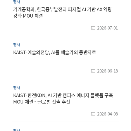
행사
기계공학과, 한국중부발전과 피지컬 AI 기반 AX 역량
강화 MOU 체결
2026-07-01
행사
KAIST-예술의전당, AI를 예술가의 동반자로
2026-06-18
행사
KAIST-한전KDN, AI 기반 캠퍼스 에너지 플랫폼 구축
MOU 체결…글로벌 진출 추진
2026-04-08
행사