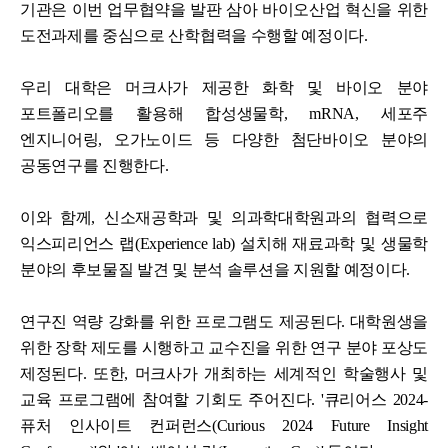
기관은 이번 업무협약을 발판 삼아 바이오산업 혁신을 위한
도전과제를 중심으로 산학협력을 수행할 예정이다.
우리 대학은 머크사가 제공한 화학 및 바이오 분야
포트폴리오를 활용해 합성생물학, mRNA, 세포주
엔지니어링, 오가노이드 등 다양한 첨단바이오 분야의
공동연구를 진행한다.
이와 함께, 신소재공학과 및 의과학대학원과의 협력으로
익스피리언스 랩(Experience lab) 설치해 재료과학 및 생물학
분야의 후보물질 발견 및 분석 솔루션을 지원할 예정이다.
연구진 역량 강화를 위한 프로그램도 제공된다. 대학원생을
위한 장학 제도를 시행하고 교수진을 위한 연구 분야 포상도
제정된다. 또한, 머크사가 개최하는 세계적인 학술행사 및
교육 프로그램에 참여할 기회도 주어진다. '큐리어스 2024-
퓨처 인사이트 컨퍼런스(Curious 2024 Future Insight