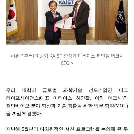
< (왼쪽부터) 이광형 KAIST 총장과 마티아스 하인젤 머크사
CEO >
우리 대학이 글로벌 과학기술 선도기업인 머크
라이프사이언스(대표 마티아스 하인젤, 이하 머크사)와
첨단바이오 분야 혁신과 기술 창출을 위한 업무 협약(MOU)
을 29일 체결했다.
지난해 5월부터 다차원적인 혁신 프로그램을 논의해 온 두