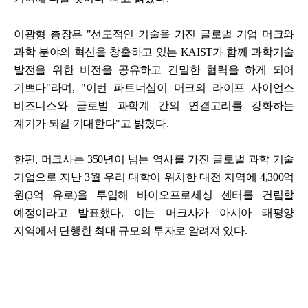
이광형 총장은 "선도적인 기술을 가진 글로벌 기업 머크와
과학 분야의 혁신을 창출하고 있는 KAIST가 함께 과학기술
발전을 위한 비전을 공유하고 긴밀한 협력을 하게 되어
기쁘다"라며, "이번 파트너십이 머크의 라이프 사이언스
비즈니스와 글로벌 과학계 간의 연결고리를 강화하는
계기가 되길 기대한다"고 밝혔다.
한편, 머크사는 350년이 넘는 역사를 가진 글로벌 과학 기술
기업으로 지난 3월 우리 대학이 위치한 대전 지역에 4,300억
원(3억 유로)을 투입해 바이오프로세싱 센터를 건립할
예정이라고 발표했다. 이는 머크사가 아시아 태평양
지역에서 단행한 최대 규모의 투자로 알려져 있다.