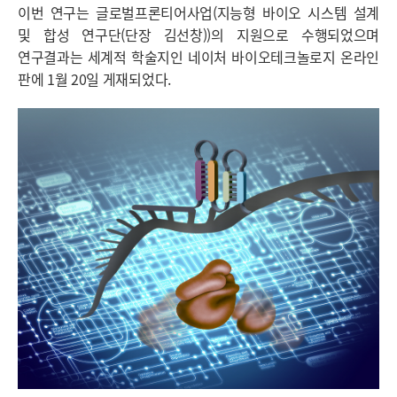
이번 연구는 글로벌프론티어사업(지능형 바이오 시스템 설계
및 합성 연구단(단장 김선창))의 지원으로 수행되었으며
연구결과는 세계적 학술지인 네이처 바이오테크놀로지 온라인
판에 1월 20일 게재되었다.