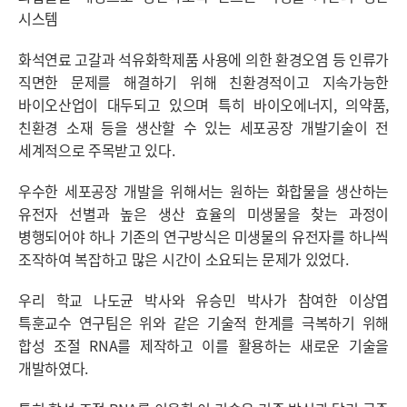
시스템
화석연료 고갈과 석유화학제품 사용에 의한 환경오염 등 인류가
직면한 문제를 해결하기 위해 친환경적이고 지속가능한
바이오산업이 대두되고 있으며 특히 바이오에너지, 의약품,
친환경 소재 등을 생산할 수 있는 세포공장 개발기술이 전
세계적으로 주목받고 있다.
우수한 세포공장 개발을 위해서는 원하는 화합물을 생산하는
유전자 선별과 높은 생산 효율의 미생물을 찾는 과정이
병행되어야 하나 기존의 연구방식은 미생물의 유전자를 하나씩
조작하여 복잡하고 많은 시간이 소요되는 문제가 있었다.
우리 학교 나도균 박사와 유승민 박사가 참여한 이상엽
특훈교수 연구팀은 위와 같은 기술적 한계를 극복하기 위해
합성 조절 RNA를 제작하고 이를 활용하는 새로운 기술을
개발하였다.