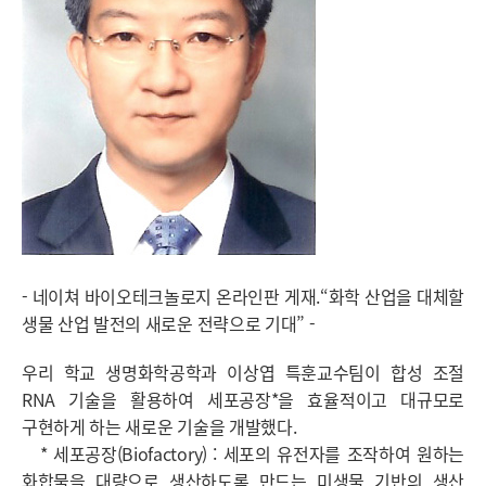
- 네이쳐 바이오테크놀로지 온라인판 게재.“화학 산업을 대체할
생물 산업 발전의 새로운 전략으로 기대” -
우리 학교 생명화학공학과 이상엽 특훈교수팀이 합성 조절
RNA 기술을 활용하여 세포공장*을 효율적이고 대규모로
구현하게 하는 새로운 기술을 개발했다.
* 세포공장(Biofactory) : 세포의 유전자를 조작하여 원하는
화합물을 대량으로 생산하도록 만드는 미생물 기반의 생산