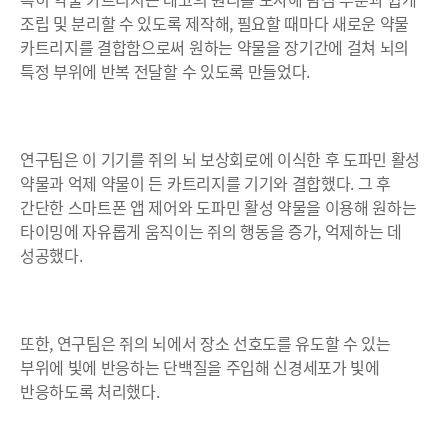
조립 및 분리할 수 있도록 제작해, 필요할 때마다 새로운 약물
카트리지를 결합함으로써 원하는 약물을 장기간에 걸쳐 뇌의
특정 부위에 반복 전달할 수 있도록 만들었다.
연구팀은 이 기기를 쥐의 뇌 보상회로에 이식한 후 도파민 활성
약물과 억제 약물이 든 카트리지를 기기와 결합했다. 그 후
간단한 스마트폰 앱 제어와 도파민 활성 약물을 이용해 원하는
타이밍에 자유롭게 움직이는 쥐의 행동을 증가, 억제하는 데
성공했다.
또한, 연구팀은 쥐의 뇌에서 장소 선호도를 유도할 수 있는
부위에 빛에 반응하는 단백질을 주입해 신경세포가 빛에
반응하도록 처리했다.