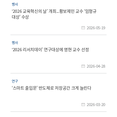
행사
‘2026 교육혁신의 날’ 개최...황보제민 교수 ‘임형규
대상’ 수상
2026-05-19
행사
‘2026 리서치데이’ 연구대상에 명현 교수 선정
2026-04-28
연구
‘스마트 출입문’ 반도체로 저장공간 크게 늘린다
2026-03-20