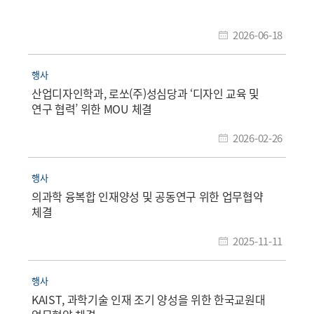
2026-06-18
행사
산업디자인학과, 로쏘(주)성심당과 ‘디자인 교육 및
연구 협력’ 위한 MOU 체결
2026-02-26
행사
의과학 융복합 인재양성 및 공동연구 위한 업무협약
체결
2025-11-11
행사
KAIST, 과학기술 인재 조기 양성을 위한 한국교원대