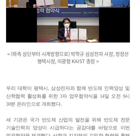
< (좌측 상단부터 시계방향으로) 박학규 삼성전자 사장, 정장선
평택시장, 이광형 KAIST 총장 >
우리 대학이 평택시, 삼성전자와 함께 반도체 인력양성 및
산학협력 활성화를 위한 3자 업무협약식을 14일 오전 9시
30분 온라인으로 개최했다.
세 기관은 국가 반도체 산업의 발전을 위해 반도체 전문
기술인력의 양성이 시급하다는 공감대를 바탕으로 이번
업무협약을 체결했다. 산학과 지자체의 긴밀한 협력을 통해