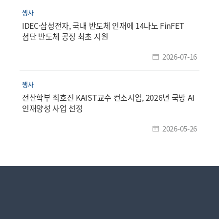
행사
IDEC·삼성전자, 국내 반도체 인재에 14나노 FinFET
첨단 반도체 공정 최초 지원
2026-07-16
행사
전산학부 최호진 KAIST교수 컨소시엄, 2026년 국방 AI
인재양성 사업 선정
2026-05-26