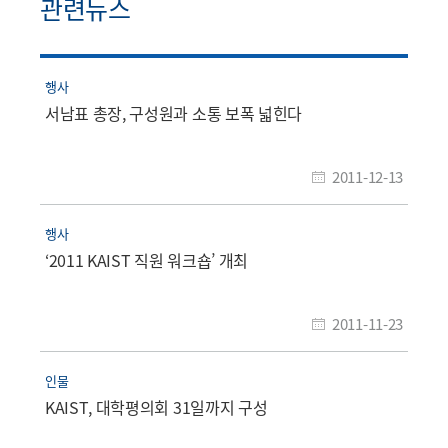
관련뉴스
행사
서남표 총장, 구성원과 소통 보폭 넓힌다
2011-12-13
행사
‘2011 KAIST 직원 워크숍’ 개최
2011-11-23
인물
KAIST, 대학평의회 31일까지 구성