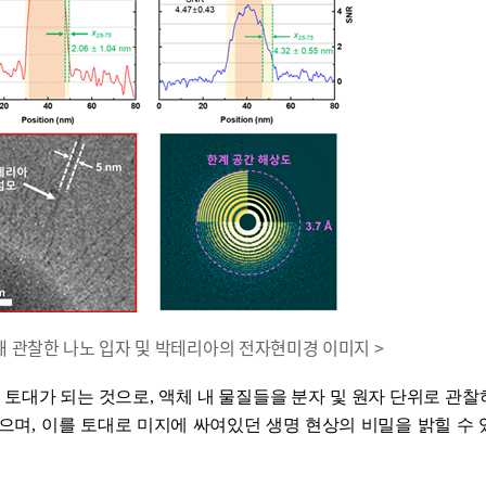
용해 관찰한 나노 입자 및 박테리아의 전자현미경 이미지 >
 토대가 되는 것으로
,
액체 내 물질들을 분자 및 원자 단위로 관
있으며
,
이를 토대로 미지에 싸여있던 생명 현상의 비밀을 밝힐 수 