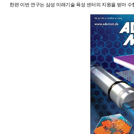
한편 이번 연구는 삼성 미래기술 육성 센터의 지원을 받아 