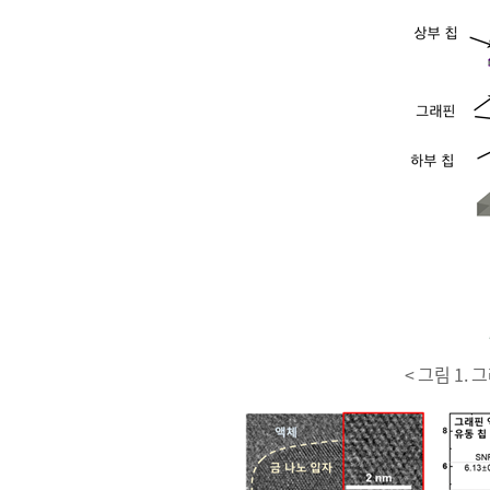
< 그림 1.