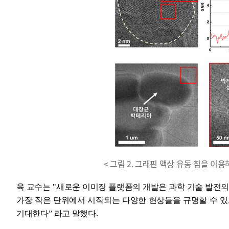
< 그림 2. 그래핀 액상 유동 침을 이
육 교수는
"
새로운 이미징 플랫폼의 개발은 과학 기술 발전의
가장 작은 단위에서 시작되는 다양한 현상들을 규명할 수 
기대한다
ˮ
라고 말했다
.